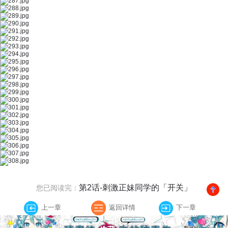
第2话-刺激正妹同学的「开关」
您已阅读完：
上一章
返回详情
下一章